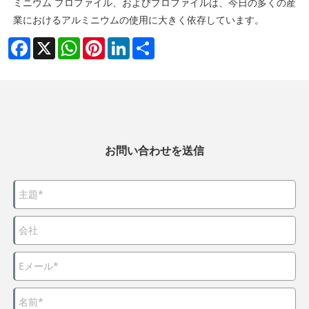
ミニウム プロファイル、およびプロファイルは、今日の多くの産
業におけるアルミニウムの使用に大きく依存しています。
Facebook
X
WhatsApp
Pinterest
LinkedIn
Share
お問い合わせを送信