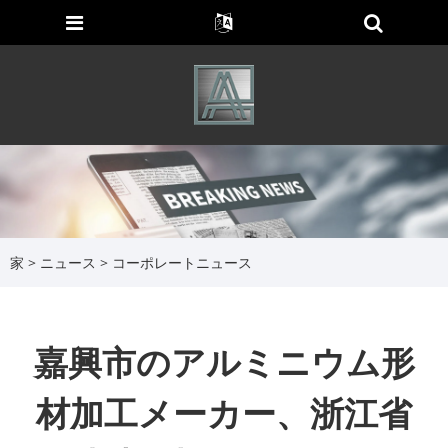
家
>
ニュース
>
コーポレートニュース
嘉興市のアルミニウム形
材加工メーカー、浙江省