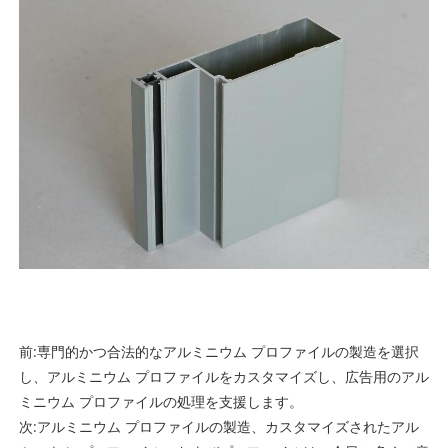
前:
専門的かつ合法的なアルミニウム プロファイルの製造を選択
し、アルミニウム プロファイルをカスタマイズし、広告用のアル
ミニウム プロファイルの処理を支援します。
次:
アルミニウム プロファイルの製造、カスタマイズされたアル