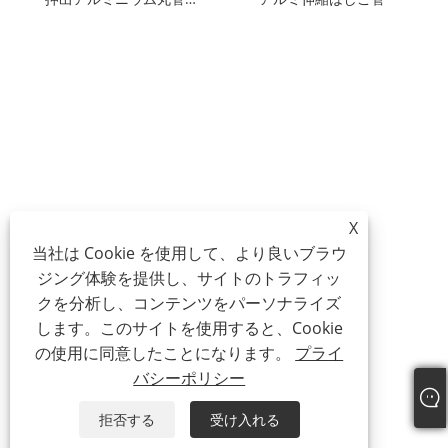
X
当社は Cookie を使用して、より良いブラウ
ジング体験を提供し、サイトのトラフィッ
クを分析し、コンテンツをパーソナライズ
します。このサイトを使用すると、Cookie
の使用に同意したことになります。
プライ
バシーポリシー
拒否する
受け入れる