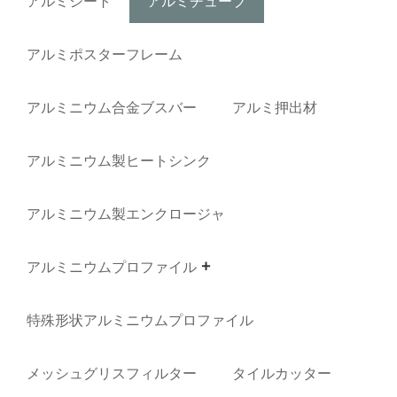
アルミシート
アルミチューブ
アルミポスターフレーム
アルミニウム合金ブスバー
アルミ押出材
アルミニウム製ヒートシンク
アルミニウム製エンクロージャ
アルミニウムプロファイル
特殊形状アルミニウムプロファイル
メッシュグリスフィルター
タイルカッター