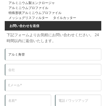
アルミニウム製エンクロージャ
アルミニウムプロファイル
特殊形状アルミニウムプロファイル
メッシュグリスフィルター
タイルカッター
お問い合わせを送信
下記フォームよりお気軽にお問い合わせください。 24
時間以内に返信いたします。