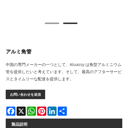
アルミ角管
中国の専門メーカーの一つとして、Aluassy は角型アルミニウム
管を提供したいと考えています。そして、最高のアフターサービ
スとタイムリーな配達を提供します。
お問い合わせを送信
Facebook
X
WhatsApp
Pinterest
LinkedIn
Share
製品説明