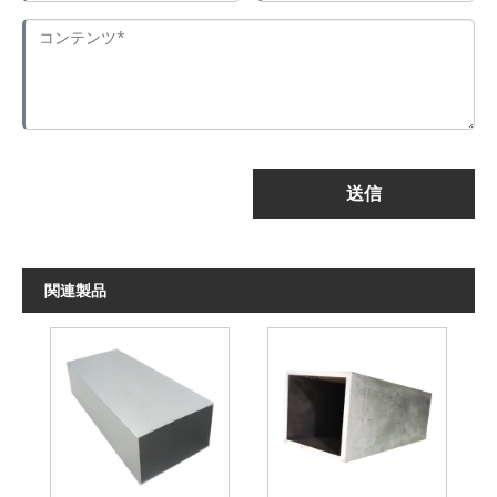
送信
関連製品